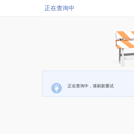
正在查询中
正在查询中，请刷新重试