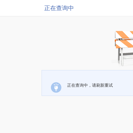
正在查询中
正在查询中，请刷新重试