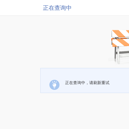
正在查询中
正在查询中，请刷新重试