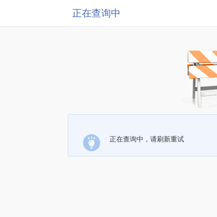
正在查询中
正在查询中，请刷新重试