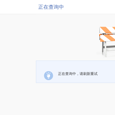
正在查询中
正在查询中，请刷新重试